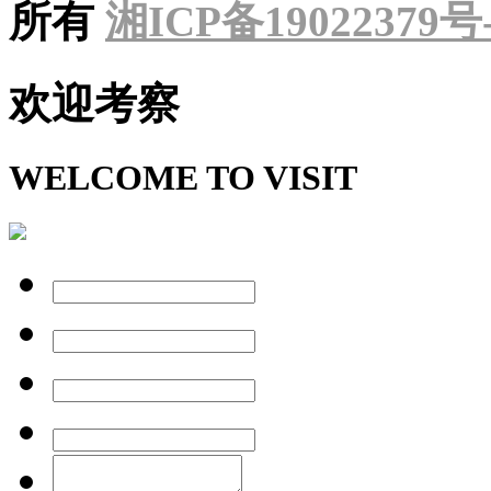
所有
湘ICP备19022379号
欢迎考察
WELCOME TO VISIT