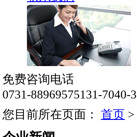
免费咨询电话
0731-88969575
131-7040-
您目前所在页面：
首页