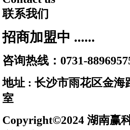
联系我们
招商加盟中 ......
咨询热线：0731-88969575 
地址 : 长沙市雨花区金海路
室
Copyright©2024 