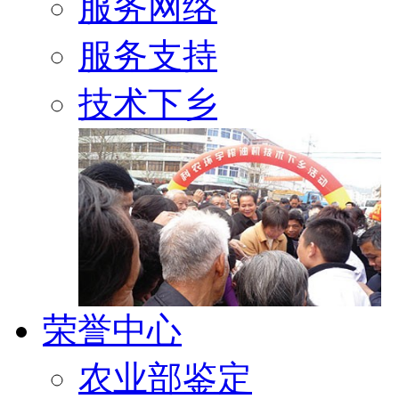
服务网络
服务支持
技术下乡
荣誉中心
农业部鉴定