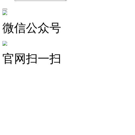
微信公众号
官网扫一扫