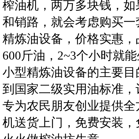
榨油机，两万多块钱，如
和销路，就会考虑购买一
精炼油设备，价格实惠，占
600斤油，2~3个小时
小型精炼油设备的主要目
到国家二级实用油标准，
专为农民朋友创业提供全
机送货上门，免费安装，