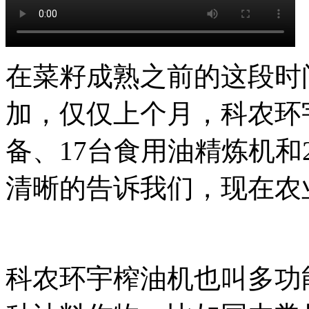
在菜籽成熟之前的这段时
加，仅仅上个月，科农环
备、17台食用油精炼机
清晰的告诉我们，现在农
科农环宇榨油机也叫多功