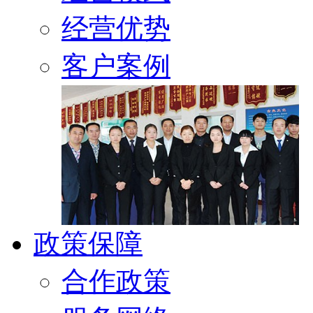
经营优势
客户案例
政策保障
合作政策