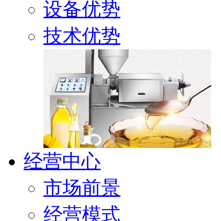
设备优势
技术优势
经营中心
市场前景
经营模式