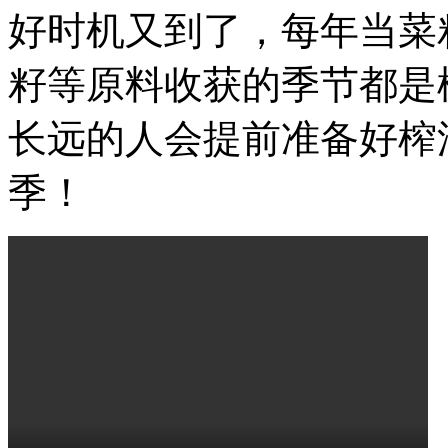
好时机又到了，每年当菜
籽等原料收获的季节都是
长远的人会提前准备好榨
季！