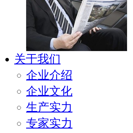
关于我们
企业介绍
企业文化
生产实力
专家实力