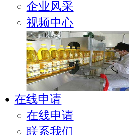
企业风采
视频中心
在线申请
在线申请
联系我们