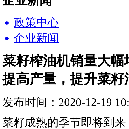
企业新闻
政策中心
企业新闻
菜籽榨油机销量大幅
提高产量，提升菜籽
发布时间：2020-12-19 10:
菜籽成熟的季节即将到来