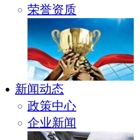
荣誉资质
新闻动态
政策中心
企业新闻