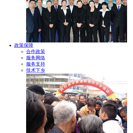
政策保障
合作政策
服务网络
服务支持
技术下乡