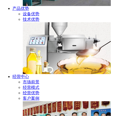
产品优势
设备优势
技术优势
经营中心
市场前景
经营模式
经营优势
客户案例