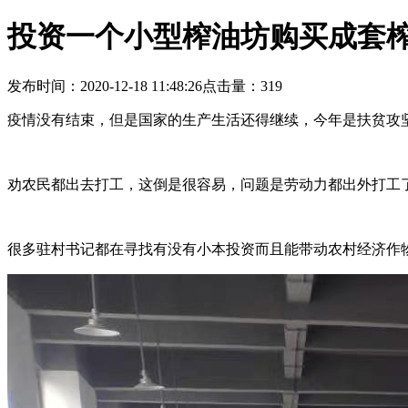
投资一个小型榨油坊购买成套
发布时间：2020-12-18 11:48:26
点击量：
319
疫情没有结束，但是国家的生产生活还得继续，今年是扶贫攻
劝农民都出去打工，这倒是很容易，问题是劳动力都出外打工
很多驻村书记都在寻找有没有小本投资而且能带动农村经济作