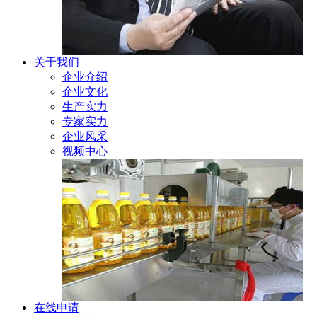
关于我们
企业介绍
企业文化
生产实力
专家实力
企业风采
视频中心
在线申请