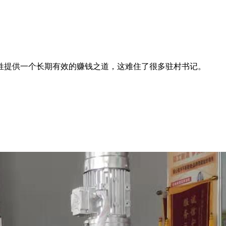
姓提供一个长期有效的赚钱之道，这难住了很多驻村书记。