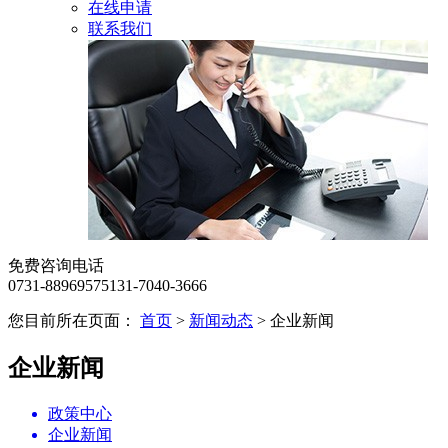
在线申请
联系我们
免费咨询电话
0731-88969575
131-7040-3666
您目前所在页面：
首页
>
新闻动态
> 企业新闻
企业新闻
政策中心
企业新闻