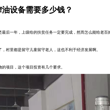
榨油设备需要多少钱？
坚最后一年，上级给的扶贫任务一定要完成，然而怎么能给老百
了，村里都是留守儿童留守老人，这也不利于经济发展啊。
物的项目，这个项目投资有几个要求。