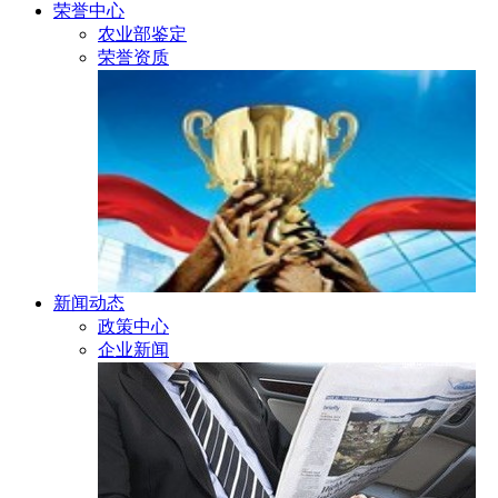
荣誉中心
农业部鉴定
荣誉资质
新闻动态
政策中心
企业新闻